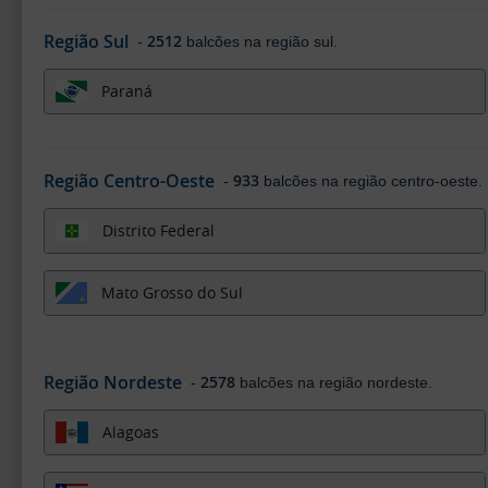
Região Sul
2512
-
balcões na região sul.
Paraná
Região Centro-Oeste
933
-
balcões na região centro-oeste.
Distrito Federal
Mato Grosso do Sul
Região Nordeste
2578
-
balcões na região nordeste.
Alagoas