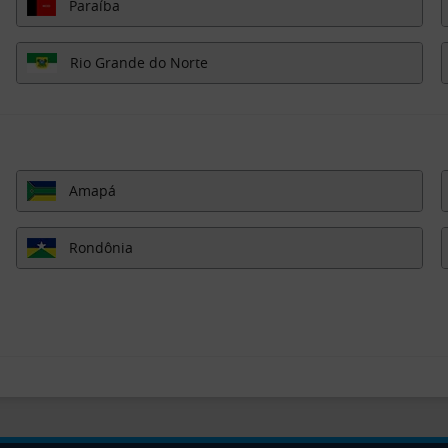
Paraíba
Rio Grande do Norte
Amapá
Rondônia