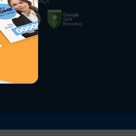
SEGURANÇA