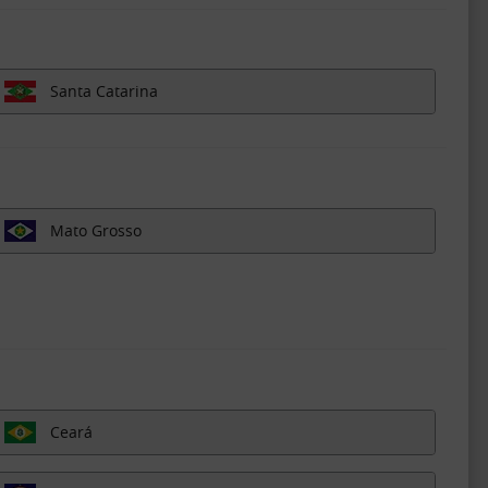
Santa Catarina
Mato Grosso
Ceará