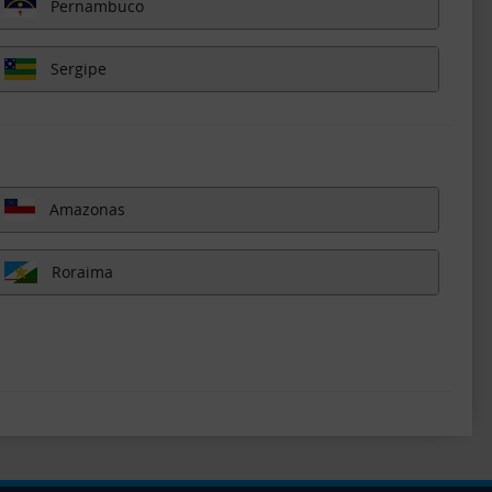
Pernambuco
Sergipe
Amazonas
Roraima