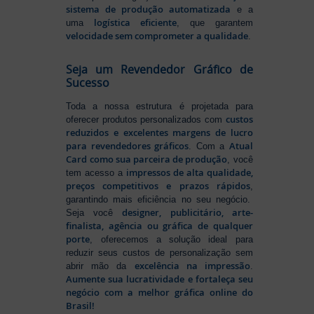
sistema de produção automatizada
e a
logística eficiente
uma
, que garantem
velocidade sem comprometer a qualidade
.
Seja um Revendedor Gráfico de
Sucesso
Toda a nossa estrutura é projetada para
custos
oferecer produtos personalizados com
reduzidos e excelentes margens de lucro
para revendedores gráficos
Atual
. Com a
Card como sua parceira de produção
, você
impressos de alta qualidade,
tem acesso a
preços competitivos e prazos rápidos
,
garantindo mais eficiência no seu negócio.
designer, publicitário, arte-
Seja você
finalista, agência ou gráfica de qualquer
porte
, oferecemos a solução ideal para
reduzir seus custos de personalização sem
excelência na impressão
abrir mão da
.
Aumente sua lucratividade e fortaleça seu
negócio com a melhor gráfica online do
Brasil!