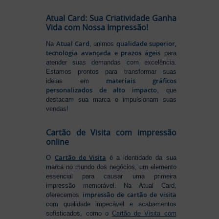
Atual Card: Sua Criatividade Ganha
Vida com Nossa Impressão!
Atual Card
qualidade superior,
Na
, unimos
tecnologia avançada e prazos ágeis
para
atender suas demandas com excelência.
Estamos prontos para transformar suas
materiais gráficos
ideias em
personalizados de alto impacto
, que
destacam sua marca e impulsionam suas
vendas!
Cartão de Visita com impressão
online
Cartão de Visita
O
é a identidade da sua
marca no mundo dos negócios, um elemento
essencial para causar uma primeira
impressão memorável. Na Atual Card,
impressão de cartão de visita
oferecemos
com qualidade impecável e acabamentos
sofisticados, como o
Cartão de Visita com