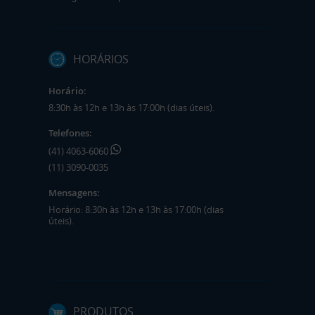
HORÁRIOS
Horário:
8:30h às 12h e 13h às 17:00h (dias úteis).
Telefones:
(41) 4063-6060
(11) 3090-0035
Mensagens:
Horário: 8:30h às 12h e 13h às 17:00h (dias
úteis).
PRODUTOS