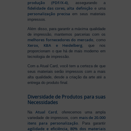
produção (PDF/X-4)
, assegurando a
fidelidade das cores, alta definição
e uma
personalização precisa
em seus materiais
impressos.
Além disso, para garantir a máxima qualidade
de impressão, mantemos parcerias com os
melhores fornecedores do mercado
, como
Xerox, KBA e Heidelberg
, que nos
proporcionam o que há de mais moderno em
tecnologia de impressão.
Com a Atual Card, você tem a certeza de que
seus materiais serão impressos com a mais
alta qualidade, desde a criação da arte até a
entrega do produto final.
Diversidade de Produtos para suas
Necessidades
Atual Card
Na
, oferecemos uma ampla
mais de 20.000
variedade de impressos, com
itens para personalização
. Para garantir
agilidade e eficiência, 80% dos materiais