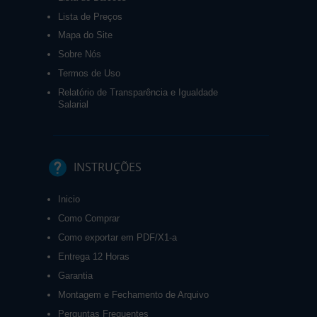
Lista de Preços
Mapa do Site
Sobre Nós
Termos de Uso
Relatório de Transparência e Igualdade
Salarial
INSTRUÇÕES
Inicio
Como Comprar
Como exportar em PDF/X1-a
Entrega 12 Horas
Garantia
Montagem e Fechamento de Arquivo
Perguntas Frequentes