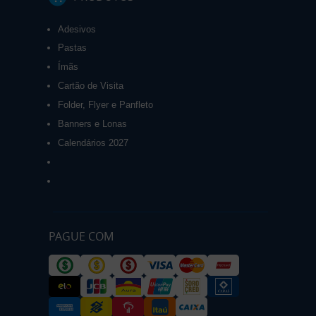
Adesivos
Pastas
Ímãs
Cartão de Visita
Folder, Flyer e Panfleto
Banners e Lonas
Calendários 2027
PAGUE COM