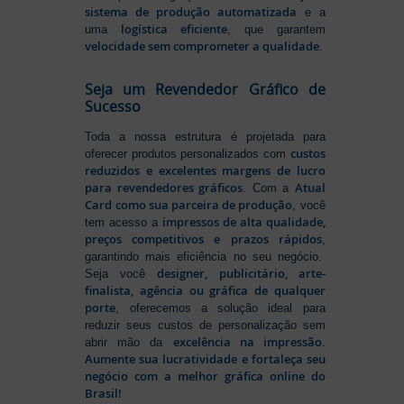
sistema de produção automatizada
e a
logística eficiente
uma
, que garantem
velocidade sem comprometer a qualidade
.
Seja um Revendedor Gráfico de
Sucesso
Toda a nossa estrutura é projetada para
custos
oferecer produtos personalizados com
reduzidos e excelentes margens de lucro
para revendedores gráficos
Atual
. Com a
Card como sua parceira de produção
, você
impressos de alta qualidade,
tem acesso a
preços competitivos e prazos rápidos
,
garantindo mais eficiência no seu negócio.
designer, publicitário, arte-
Seja você
finalista, agência ou gráfica de qualquer
porte
, oferecemos a solução ideal para
reduzir seus custos de personalização sem
excelência na impressão
abrir mão da
.
Aumente sua lucratividade e fortaleça seu
negócio com a melhor gráfica online do
Brasil!