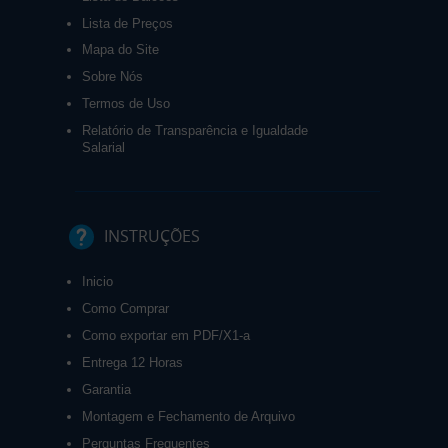
Lista de Preços
Mapa do Site
Sobre Nós
Termos de Uso
Relatório de Transparência e Igualdade
Salarial
INSTRUÇÕES
Inicio
Como Comprar
Como exportar em PDF/X1-a
Entrega 12 Horas
Garantia
Montagem e Fechamento de Arquivo
Perguntas Frequentes