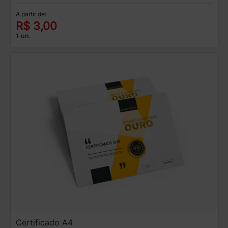
A partir de:
R$ 3,00
1 un.
Certificado A4