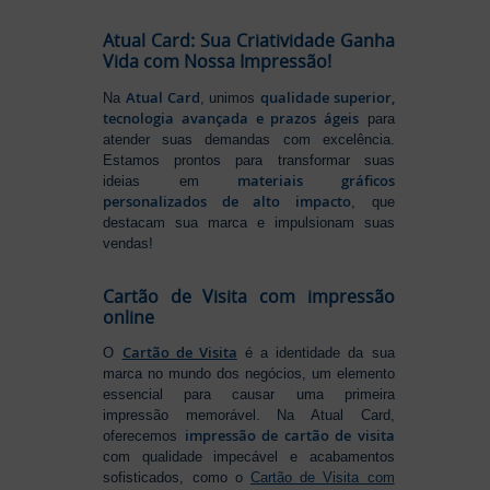
Atual Card: Sua Criatividade Ganha
Vida com Nossa Impressão!
Atual Card
qualidade superior,
Na
, unimos
tecnologia avançada e prazos ágeis
para
atender suas demandas com excelência.
Estamos prontos para transformar suas
materiais gráficos
ideias em
personalizados de alto impacto
, que
destacam sua marca e impulsionam suas
vendas!
Cartão de Visita com impressão
online
Cartão de Visita
O
é a identidade da sua
marca no mundo dos negócios, um elemento
essencial para causar uma primeira
impressão memorável. Na Atual Card,
impressão de cartão de visita
oferecemos
com qualidade impecável e acabamentos
sofisticados, como o
Cartão de Visita com