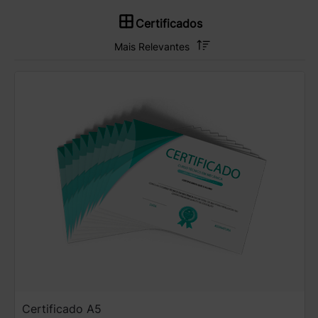
Certificados
Certificado A5