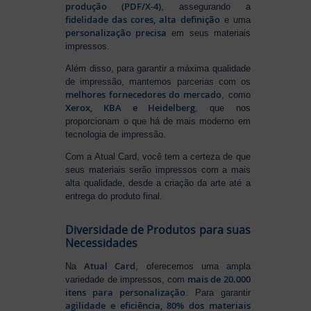
produção (PDF/X-4)
, assegurando a
fidelidade das cores, alta definição
e uma
personalização precisa
em seus materiais
impressos.
Além disso, para garantir a máxima qualidade
de impressão, mantemos parcerias com os
melhores fornecedores do mercado
, como
Xerox, KBA e Heidelberg
, que nos
proporcionam o que há de mais moderno em
tecnologia de impressão.
Com a Atual Card, você tem a certeza de que
seus materiais serão impressos com a mais
alta qualidade, desde a criação da arte até a
entrega do produto final.
Diversidade de Produtos para suas
Necessidades
Atual Card
Na
, oferecemos uma ampla
mais de 20.000
variedade de impressos, com
itens para personalização
. Para garantir
agilidade e eficiência, 80% dos materiais