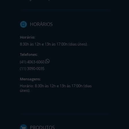
HORÁRIOS
Horário:
8:30h às 12h e 13h às 17:00h (dias úteis).
Telefones:
(41) 4063-6060
(11) 3090-0035
Mensagens:
Horário: 8:30h às 12h e 13h às 17:00h (dias
úteis).
PRODUTOS