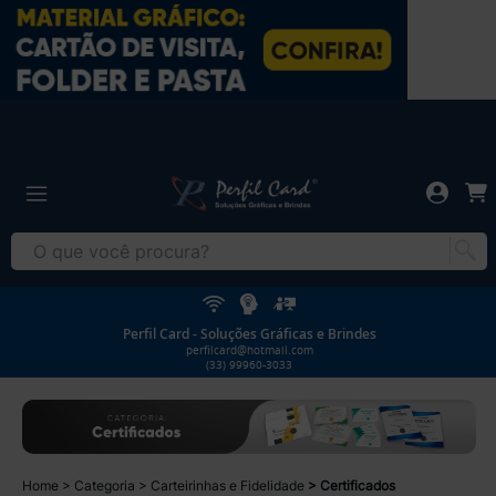
Perfil Card - Soluções Gráficas e Brindes
perfilcard@hotmail.com
(33) 99960-3033
Home
Categoria
Carteirinhas e Fidelidade
Certificados