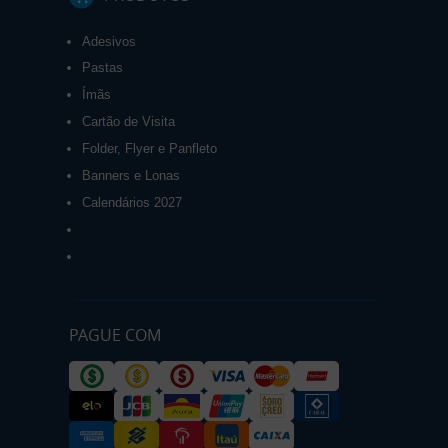
Adesivos
Pastas
Ímãs
Cartão de Visita
Folder, Flyer e Panfleto
Banners e Lonas
Calendários 2027
PAGUE COM