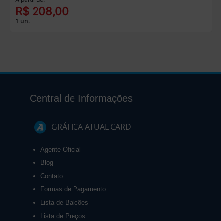
R$ 208,00
1 un.
Central de Informações
GRÁFICA ATUAL CARD
Agente Oficial
Blog
Contato
Formas de Pagamento
Lista de Balcões
Lista de Preços