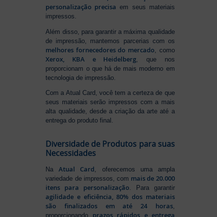
personalização precisa
em seus materiais
impressos.
Além disso, para garantir a máxima qualidade
de impressão, mantemos parcerias com os
melhores fornecedores do mercado
, como
Xerox, KBA e Heidelberg
, que nos
proporcionam o que há de mais moderno em
tecnologia de impressão.
Com a Atual Card, você tem a certeza de que
seus materiais serão impressos com a mais
alta qualidade, desde a criação da arte até a
entrega do produto final.
Diversidade de Produtos para suas
Necessidades
Atual Card
Na
, oferecemos uma ampla
mais de 20.000
variedade de impressos, com
itens para personalização
. Para garantir
agilidade e eficiência, 80% dos materiais
são finalizados em até 24 horas
,
prazos rápidos e entrega
proporcionando