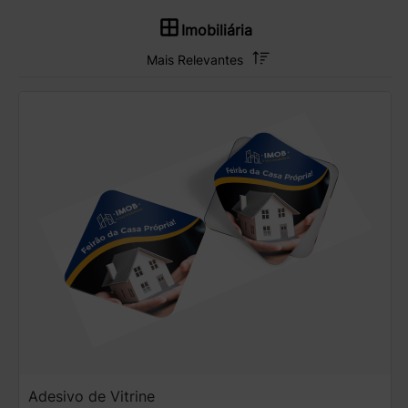
Imobiliária
Adesivo de Vitrine