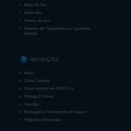
Mapa do Site
Sobre Nós
Termos de Uso
Relatório de Transparência e Igualdade
Salarial
INSTRUÇÕES
Inicio
Como Comprar
Como exportar em PDF/X1-a
Entrega 12 Horas
Garantia
Montagem e Fechamento de Arquivo
Perguntas Frequentes