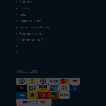
Adesivos
Pastas
Ímãs
Cartão de Visita
Folder, Flyer e Panfleto
Banners e Lonas
Calendários 2027
PAGUE COM