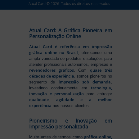
Atual Card © 2026. Todos os direitos reservados.
Atual Card: A Gráfica Pioneira em
Personalização Online
Atual Card é referência em impressão
gráfica online no Brasil
, oferecendo uma
ampla variedade de produtos e soluções para
atender profissionais autônomos, empresas e
revendedores gráficos
quase três
. Com
décadas de experiência
, somos pioneiros no
impressão sob demanda
segmento de
,
tecnologia,
investindo continuamente em
inovação e personalização
para entregar
qualidade, agilidade e a melhor
experiência
aos nossos clientes.
Pioneirismo e Inovação em
Impressão personalizada
gráfica online,
Muito antes de termos como