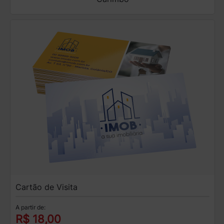
Cartão de Visita
A partir de:
R$ 18,00