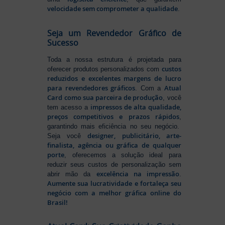
velocidade sem comprometer a qualidade
.
Seja um Revendedor Gráfico de
Sucesso
Toda a nossa estrutura é projetada para
custos
oferecer produtos personalizados com
reduzidos e excelentes margens de lucro
para revendedores gráficos
Atual
. Com a
Card como sua parceira de produção
, você
impressos de alta qualidade,
tem acesso a
preços competitivos e prazos rápidos
,
garantindo mais eficiência no seu negócio.
designer, publicitário, arte-
Seja você
finalista, agência ou gráfica de qualquer
porte
, oferecemos a solução ideal para
reduzir seus custos de personalização sem
excelência na impressão
abrir mão da
.
Aumente sua lucratividade e fortaleça seu
negócio com a melhor gráfica online do
Brasil!