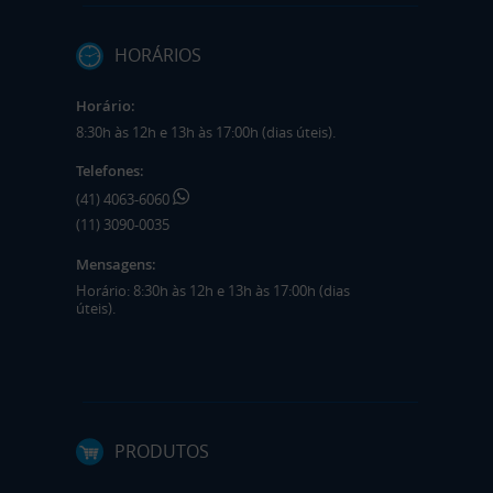
HORÁRIOS
Horário:
8:30h às 12h e 13h às 17:00h (dias úteis).
Telefones:
(41) 4063-6060
(11) 3090-0035
Mensagens:
Horário: 8:30h às 12h e 13h às 17:00h (dias
úteis).
PRODUTOS