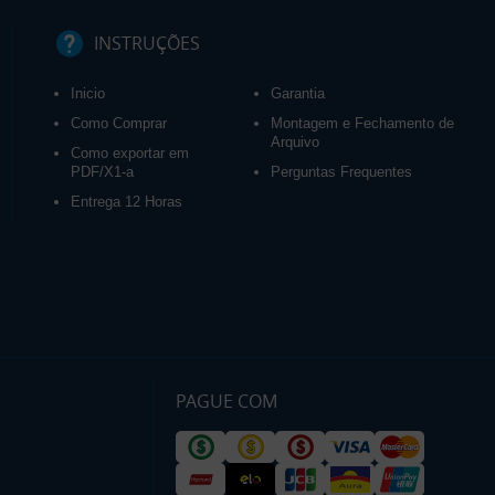
INSTRUÇÕES
Inicio
Garantia
Como Comprar
Montagem e Fechamento de
Arquivo
Como exportar em
PDF/X1-a
Perguntas Frequentes
Entrega 12 Horas
PAGUE COM