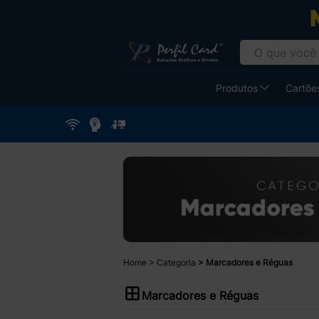
Produtos
Cartões
Home
Categoria
Marcadores e Réguas
Marcadores e Réguas